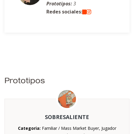
Prototipos:
3
Redes sociales:
Prototipos
SOBRESALIENTE
Categoria:
Familiar / Mass Market Buyer, Jugador