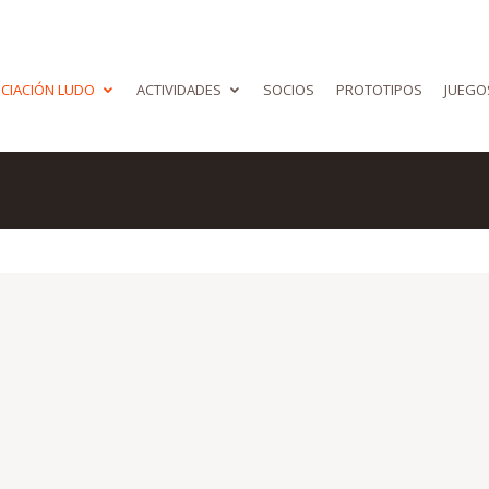
CIACIÓN LUDO
ACTIVIDADES
SOCIOS
PROTOTIPOS
JUEGO