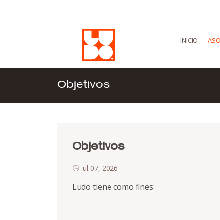
INICIO
ASO
Objetivos
Objetivos
Jul 07, 2026
Ludo tiene como fines: