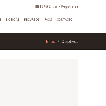
Entrar / Registrarse
S
NOTICIAS
RECURSOS
FAQS
CONTACTO
Inicio
Objetivos