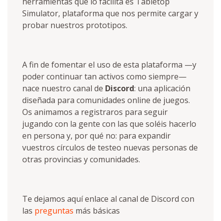
herramientas que lo facilita es Tabletop
Simulator, plataforma que nos permite cargar y
probar nuestros prototipos.
A fin de fomentar el uso de esta plataforma —y
poder continuar tan activos como siempre—
nace nuestro canal de
Discord
: una aplicación
diseñada para comunidades online de juegos.
Os animamos a registraros para seguir
jugando con la gente con las que soléis hacerlo
en persona y, por qué no: para expandir
vuestros círculos de testeo nuevas personas de
otras provincias y comunidades.
Te dejamos aquí enlace al canal de Discord con
las
preguntas
más básicas