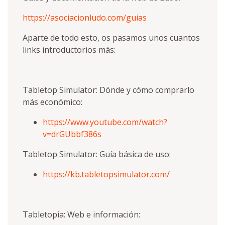
https://asociacionludo.com/guias
Aparte de todo esto, os pasamos unos cuantos
links introductorios más:
Tabletop Simulator: Dónde y cómo comprarlo
más económico:
https://www.youtube.com/watch?
v=drGUbbf386s
Tabletop Simulator: Guía básica de uso:
https://kb.tabletopsimulator.com/
Tabletopia: Web e información: