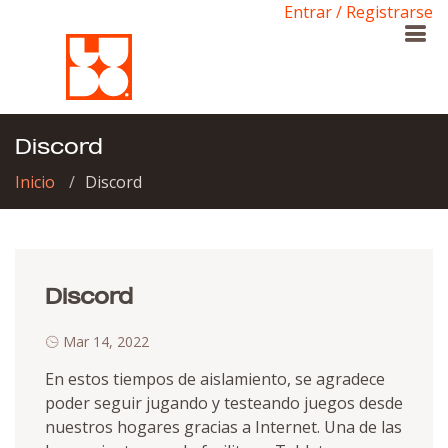
Entrar / Registrarse
Discord
Inicio
Discord
Discord
Mar 14, 2022
En estos tiempos de aislamiento, se agradece
poder seguir jugando y testeando juegos desde
nuestros hogares gracias a Internet. Una de las