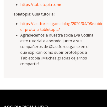
https://tabletopia.com/
Tabletopia: Guía tutorial:
https://lastforest.game.blog/2020/04/08/subir-
el-proto-a-tabletopia/
Agradecemos a nuestra socia Eva Codina
este tutorial elaborado junto a sus
compañeros de @lastforestgame en el
que explican cómo subir prototipos a
Tabletopia. ¡Muchas gracias dejarnos
compartir!
ASOCIACION LUDO