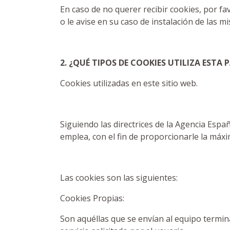
En caso de no querer recibir cookies, por fa
o le avise en su caso de instalación de las m
2. ¿QUÉ TIPOS DE COOKIES UTILIZA ESTA
Cookies utilizadas en este sitio web.
Siguiendo las directrices de la Agencia Esp
emplea, con el fin de proporcionarle la máx
Las cookies son las siguientes:
Cookies Propias:
Son aquéllas que se envían al equipo termin