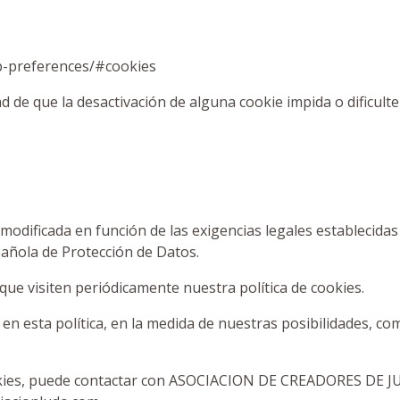
eb-preferences/#cookies
d de que la desactivación de alguna cookie impida o dificulte
odificada en función de las exigencias legales establecidas o
pañola de Protección de Datos.
que visiten periódicamente nuestra política de cookies.
en esta política, en la medida de nuestras posibilidades, c
 cookies, puede contactar con ASOCIACION DE CREADORES DE