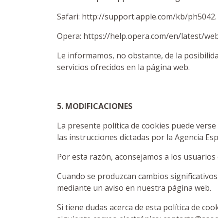
Safari: http://support.apple.com/kb/ph5042.
Opera: https://help.opera.com/en/latest/w
Le informamos, no obstante, de la posibilida
servicios ofrecidos en la página web.
5. MODIFICACIONES
La presente política de cookies puede verse m
las instrucciones dictadas por la Agencia Es
Por esta razón, aconsejamos a los usuarios 
Cuando se produzcan cambios significativos 
mediante un aviso en nuestra página web.
Si tiene dudas acerca de esta política de