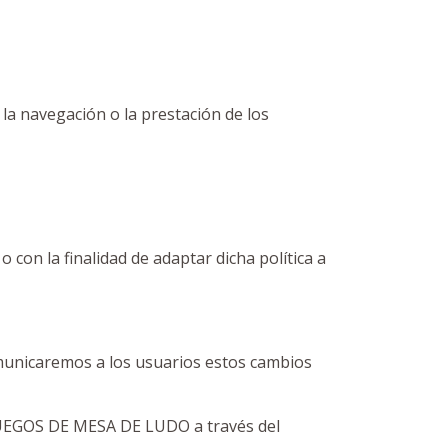
 la navegación o la prestación de los
 con la finalidad de adaptar dicha política a
omunicaremos a los usuarios estos cambios
 JUEGOS DE MESA DE LUDO a través del