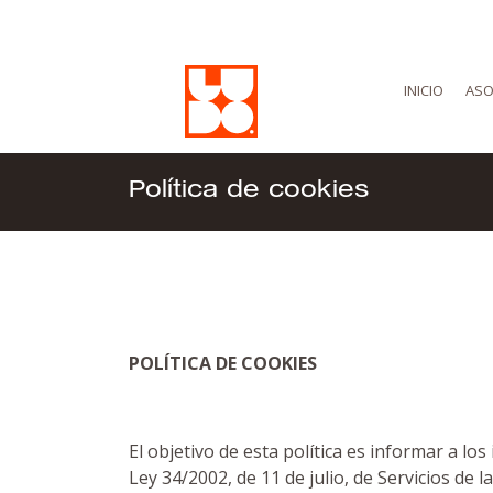
INICIO
ASO
Política de cookies
POLÍTICA DE COOKIES
El objetivo de esta política es informar a l
Ley 34/2002, de 11 de julio, de Servicios de