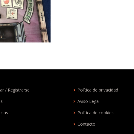
ar / Registrarse
Política de privacidad
Qs
Aviso Legal
icias
Política de cookies
Contacto