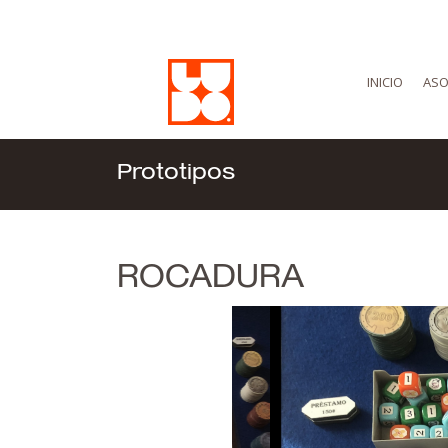
INICIO
ASO
Prototipos
ROCADURA