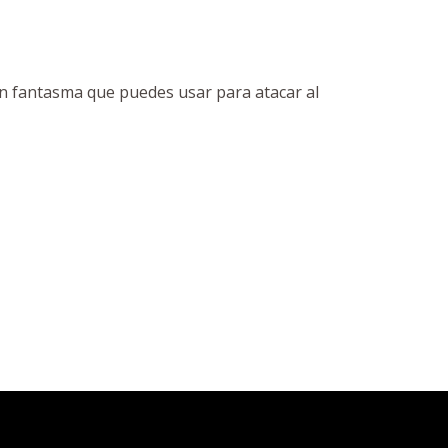
n fantasma que puedes usar para atacar al