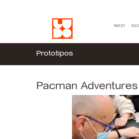
INICIO
ASO
Prototipos
Pacman Adventures