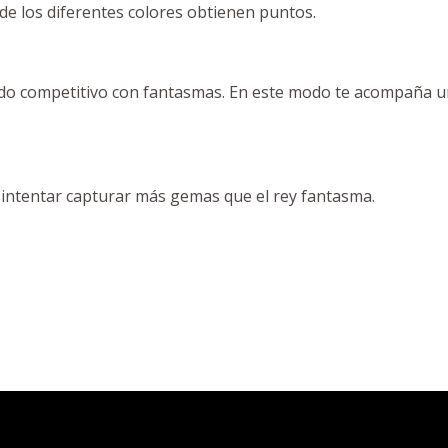
de los diferentes colores obtienen puntos.
odo competitivo con fantasmas. En este modo te acompaña u
 intentar capturar más gemas que el rey fantasma.