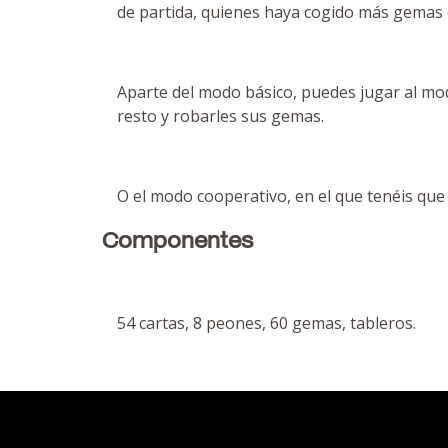
de partida, quienes haya cogido más gemas 
Aparte del modo básico, puedes jugar al m
resto y robarles sus gemas.
O el modo cooperativo, en el que tenéis que
Componentes
54 cartas, 8 peones, 60 gemas, tableros.