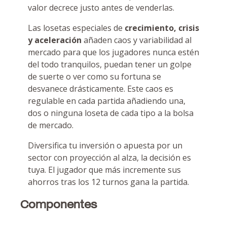
valor decrece justo antes de venderlas.
Las losetas especiales de
crecimiento, crisis
y aceleración
añaden caos y variabilidad al
mercado para que los jugadores nunca estén
del todo tranquilos, puedan tener un golpe
de suerte o ver como su fortuna se
desvanece drásticamente. Este caos es
regulable en cada partida añadiendo una,
dos o ninguna loseta de cada tipo a la bolsa
de mercado.
Diversifica tu inversión o apuesta por un
sector con proyección al alza, la decisión es
tuya. El jugador que más incremente sus
ahorros tras los 12 turnos gana la partida.
Componentes