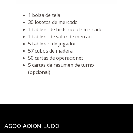
1 bolsa de tela
30 losetas de mercado
1 tablero de histórico de mercado
1 tablero de valor de mercado
5 tableros de jugador
57 cubos de madera
50 cartas de operaciones
5 cartas de resumen de turno
(opcional)
ASOCIACION LUDO