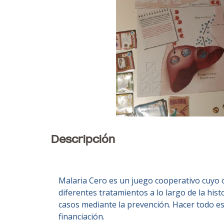
Descripción
Malaria Cero es un juego cooperativo cuyo ob
diferentes tratamientos a lo largo de la hi
casos mediante la prevención. Hacer todo es
financiación.