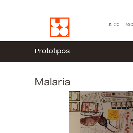
INICIO
ASO
Prototipos
Malaria