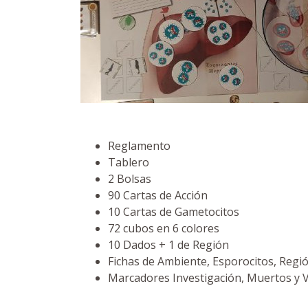
Reglamento
Tablero
2 Bolsas
90 Cartas de Acción
10 Cartas de Gametocitos
72 cubos en 6 colores
10 Dados + 1 de Región
Fichas de Ambiente, Esporocitos, Regi
Marcadores Investigación, Muertos y 