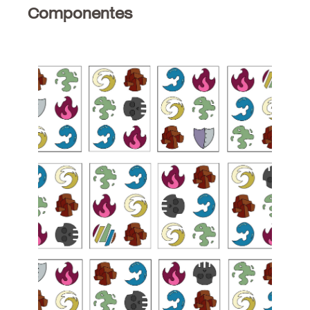
Componentes