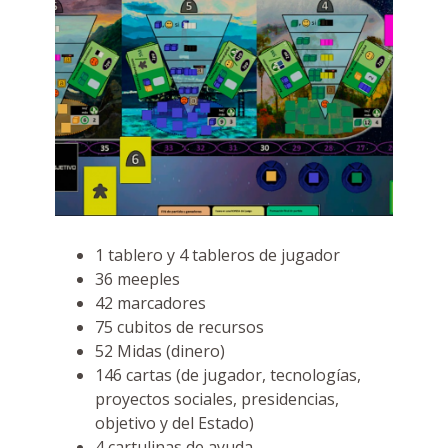
1 tablero y 4 tableros de jugador
36 meeples
42 marcadores
75 cubitos de recursos
52 Midas (dinero)
146 cartas (de jugador, tecnologías,
proyectos sociales, presidencias,
objetivo y del Estado)
4 cartulinas de ayuda