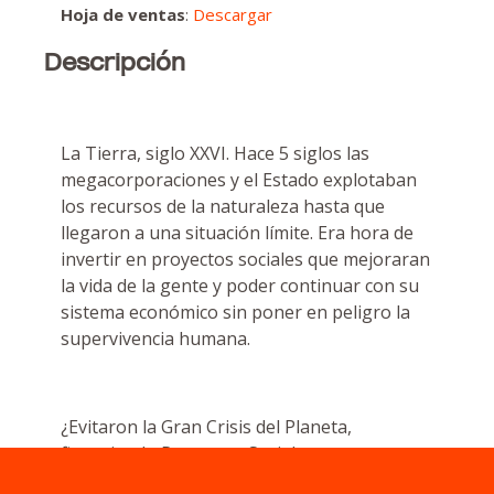
Hoja de ventas
:
Descargar
Descripción
La Tierra, siglo XXVI. Hace 5 siglos las
megacorporaciones y el Estado explotaban
los recursos de la naturaleza hasta que
llegaron a una situación límite. Era hora de
invertir en proyectos sociales que mejoraran
la vida de la gente y poder continuar con su
sistema económico sin poner en peligro la
supervivencia humana.
¿Evitaron la Gran Crisis del Planeta,
financiando Proyectos Sociales y
regenerando la naturaleza? O bien,