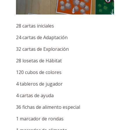
28 cartas iniciales
24 cartas de Adaptación
32 cartas de Exploración
28 losetas de Hábitat
120 cubos de colores
4 tableros de jugador
4 cartas de ayuda
36 fichas de alimento especial
1 marcador de rondas