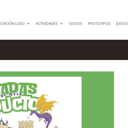
CIACIÓN LUDO
ACTIVIDADES
SOCIOS
PROTOTIPOS
JUEGO