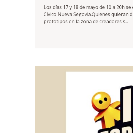
Los días 17 y 18 de mayo de 10 a 20h se
Cívico Nueva Segovia.Quienes quieran 
prototipos en la zona de creadores s...