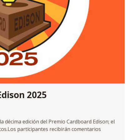
dison 2025
 la décima edición del Premio Cardboard Edison; el
os.Los participantes recibirán comentarios