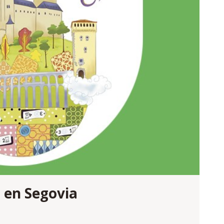
 en Segovia