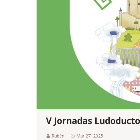
V Jornadas Ludoducto
Rubén
Mar 27, 2025