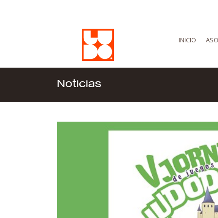
INICIO
ASO
Noticias