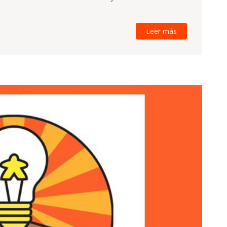
Leer más