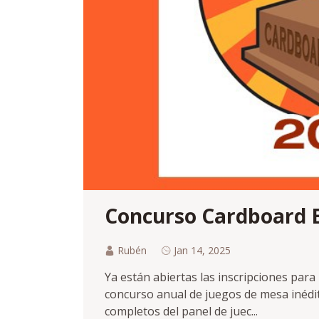
Concurso Cardboard E
Rubén
Jan 14, 2025
Ya están abiertas las inscripciones para
concurso anual de juegos de mesa inédit
completos del panel de juec...