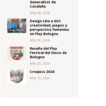
Generalitat de
Cataluña
May 28, 2026
Design Like a Girl:
creatividad, juegos y
perspectiva femenina
en Play Bologna
May 26, 2026
Reseña del Play
Festival del Gioco de
Bologna
May 25, 2026
Creajocs 2026
May 15, 2026