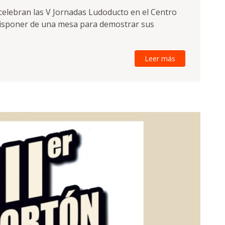
 celebran las V Jornadas Ludoducto en el Centro
disponer de una mesa para demostrar sus
Leer más