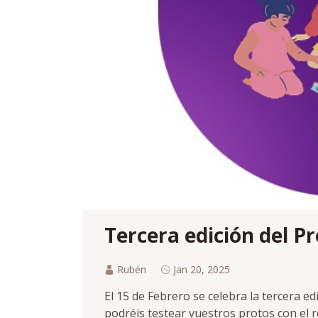
Tercera edición del P
Rubén
Jan 20, 2025
El 15 de Febrero se celebra la tercera e
podréis testear vuestros protos con el r