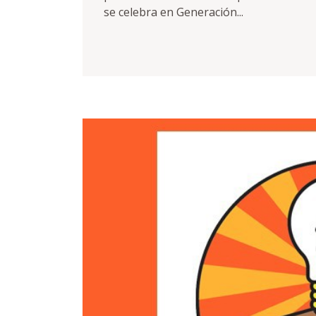
se celebra en Generación...