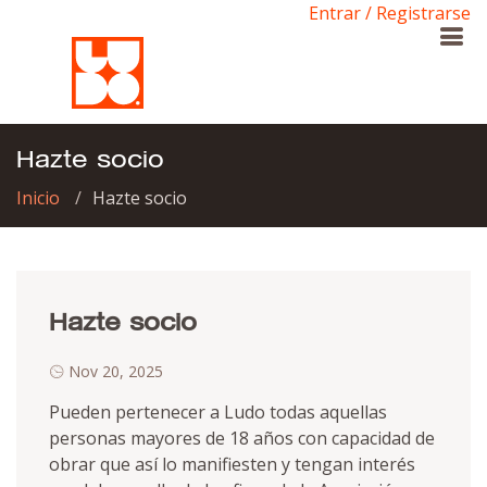
Entrar / Registrarse
Hazte socio
Inicio
Hazte socio
Hazte socio
Nov 20, 2025
Pueden pertenecer a Ludo todas aquellas
personas mayores de 18 años con capacidad de
obrar que así lo manifiesten y tengan interés