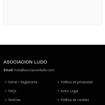
ASOCIACION LUDO
Email:
hola@asociacionludo.com
Entrar / Registrarse
Política de privacidad
FAQs
Aviso Legal
Noticias
Política de cookies