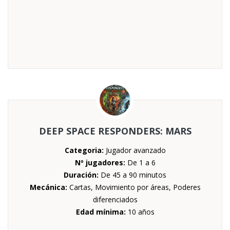
DEEP SPACE RESPONDERS: MARS
Categoria:
Jugador avanzado
Nº jugadores:
De 1 a 6
Duración:
De 45 a 90 minutos
Mecánica:
Cartas, Movimiento por áreas, Poderes
diferenciados
Edad mínima:
10 años