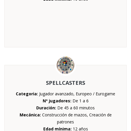
SPELLCASTERS
Categoria:
Jugador avanzado, Europeo / Eurogame
Nº jugadores:
De 1 a 6
Duración:
De 45 a 60 minutos
Mecánica:
Construcción de mazos, Creación de
patrones
Edad mínima:
12 años