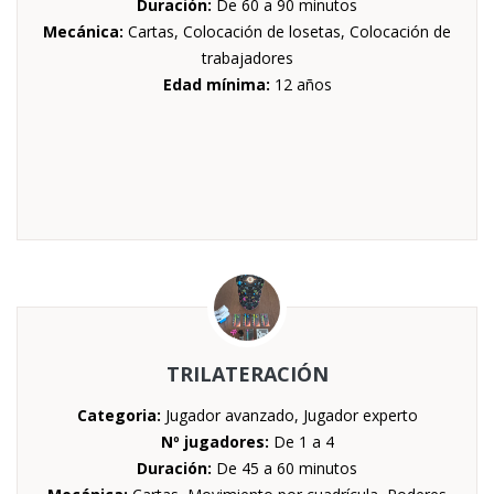
Duración:
De 60 a 90 minutos
Mecánica:
Cartas, Colocación de losetas, Colocación de
trabajadores
Edad mínima:
12 años
TRILATERACIÓN
Categoria:
Jugador avanzado, Jugador experto
Nº jugadores:
De 1 a 4
Duración:
De 45 a 60 minutos