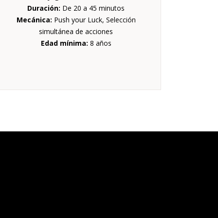
Duración:
De 20 a 45 minutos
Mecánica:
Push your Luck, Selección
simultánea de acciones
Edad mínima:
8 años