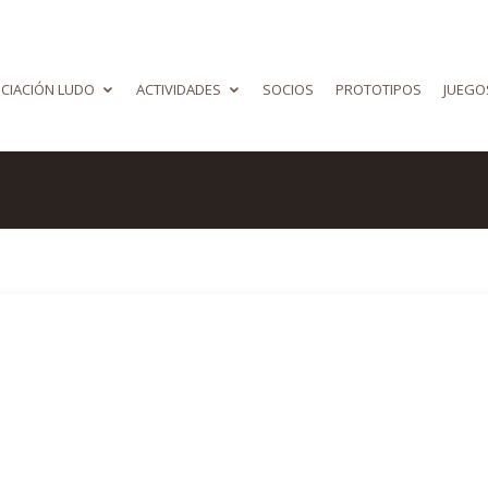
CIACIÓN LUDO
ACTIVIDADES
SOCIOS
PROTOTIPOS
JUEGO