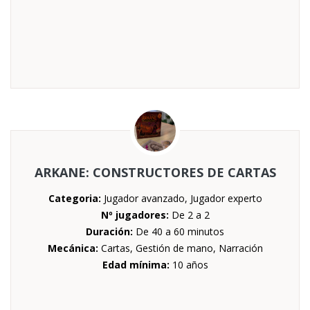
ARKANE: CONSTRUCTORES DE CARTAS
Categoria:
Jugador avanzado, Jugador experto
Nº jugadores:
De 2 a 2
Duración:
De 40 a 60 minutos
Mecánica:
Cartas, Gestión de mano, Narración
Edad mínima:
10 años