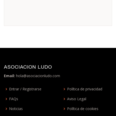
ASOCIACION LUDO
Email:
hola@asociacionludo.com
Entrar / Registrarse
Política de privacidad
FAQs
Aviso Legal
Noticias
Política de cookies