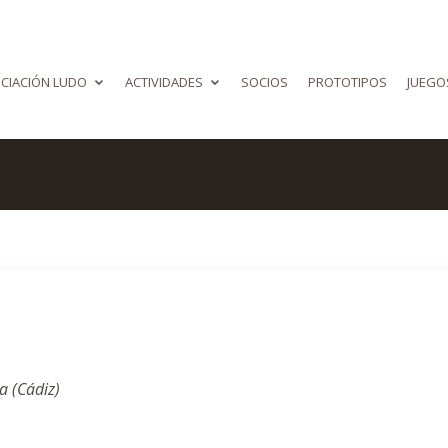
CIACIÓN LUDO
ACTIVIDADES
SOCIOS
PROTOTIPOS
JUEGO
a (Cádiz)