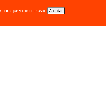
r para que y como se usan
Aceptar