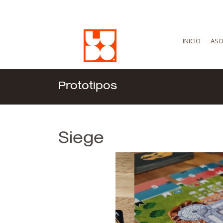
INICIO
ASO
Prototipos
Siege