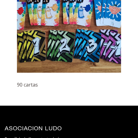
90 cartas
ASOCIACION LUDO