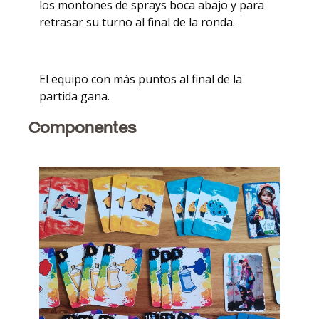
los montones de sprays boca abajo y para
retrasar su turno al final de la ronda.
El equipo con más puntos al final de la
partida gana.
Componentes