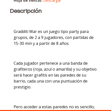
Hoja de ventas
:
Descargar
Descripción
Gradditi War es un juego tipo party para
grupos, de 2 a 9 jugadores, con partidas de
15-30 min y a partir de 8 años.
Cada jugador pertenece a una banda de
grafiteros (roja, azul o amarilla) y su objetivo
será hacer grafitis en las paredes de su
barrio, cada una con una puntuación de
prestigio.
Pero acceder a estas paredes no es sencillo,