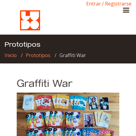
Entrar / Registrarse
Prototipos
Inicio
Prototipos
Graffiti War
Graffiti War