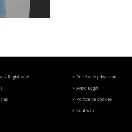
ar / Registrarse
Política de privacidad
Qs
Aviso Legal
icias
Política de cookies
Contacto