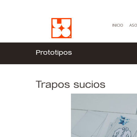
INICIO
ASO
Prototipos
Trapos sucios