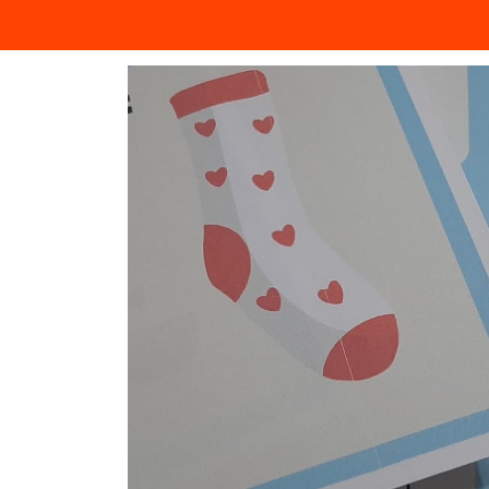
Componentes