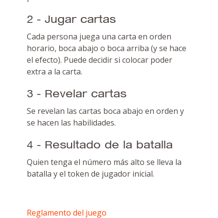
2 - Jugar cartas
Cada persona juega una carta en orden
horario, boca abajo o boca arriba (y se hace
el efecto). Puede decidir si colocar poder
extra a la carta.
3 - Revelar cartas
Se revelan las cartas boca abajo en orden y
se hacen las habilidades.
4 - Resultado de la batalla
Quien tenga el número más alto se lleva la
batalla y el token de jugador inicial.
Reglamento del juego