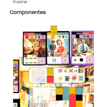
frustrar
Componentes