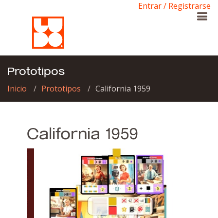
Entrar / Registrarse
Prototipos
Inicio
Prototipos
California 1959
California 1959