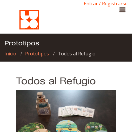
Entrar / Registrarse
Prototipos
Inicio
Prototipos
Todos al Refugio
Todos al Refugio