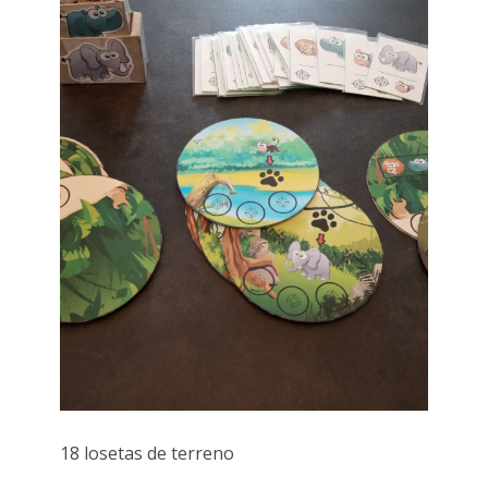
18 losetas de terreno