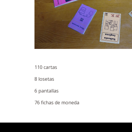
110 cartas
8 losetas
6 pantallas
76 fichas de moneda