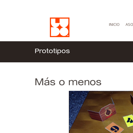
INICIO
ASO
Prototipos
Más o menos