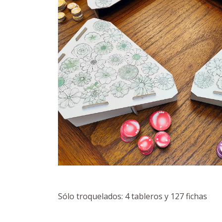
Sólo troquelados: 4 tableros y 127 fichas