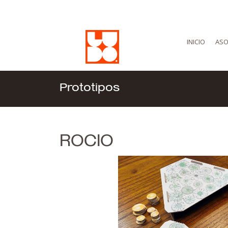
INICIO
ASO
Prototipos
ROCIO