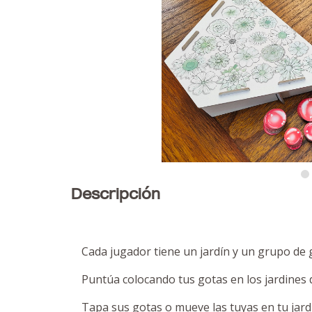
Descripción
Cada jugador tiene un jardín y un grupo de g
Puntúa colocando tus gotas en los jardines 
Tapa sus gotas o mueve las tuyas en tu jardí