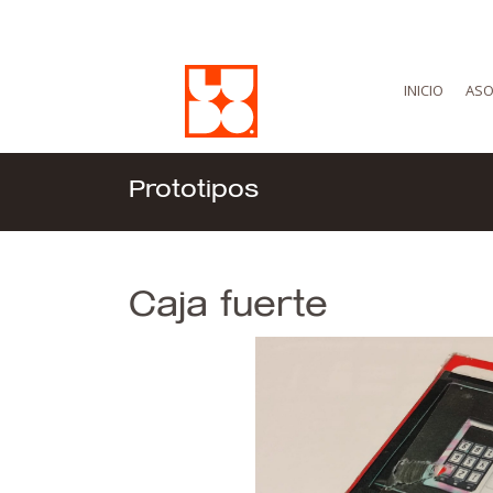
INICIO
ASO
Prototipos
Caja fuerte