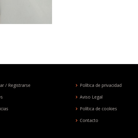
ar / Registrarse
Política de privacidad
Qs
Aviso Legal
icias
Política de cookies
Contacto