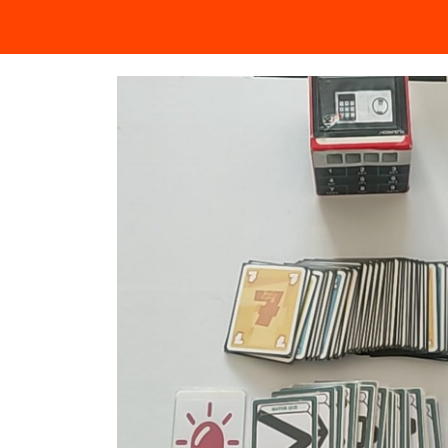
Componentes