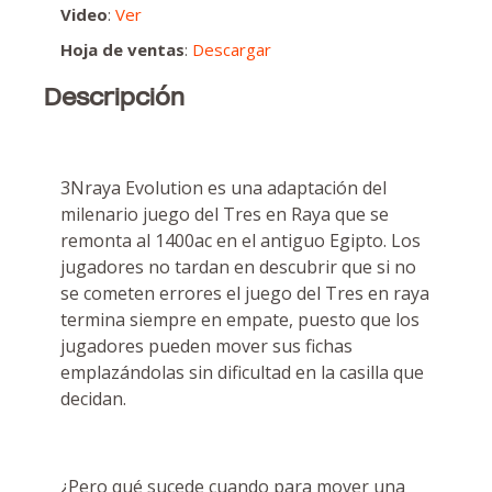
Video
:
Ver
Hoja de ventas
:
Descargar
Descripción
3Nraya Evolution es una adaptación del
milenario juego del Tres en Raya que se
remonta al 1400ac en el antiguo Egipto. Los
jugadores no tardan en descubrir que si no
se cometen errores el juego del Tres en raya
termina siempre en empate, puesto que los
jugadores pueden mover sus fichas
emplazándolas sin dificultad en la casilla que
decidan.
¿Pero qué sucede cuando para mover una