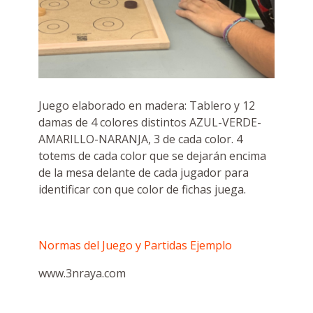
Juego elaborado en madera: Tablero y 12
damas de 4 colores distintos AZUL-VERDE-
AMARILLO-NARANJA, 3 de cada color. 4
totems de cada color que se dejarán encima
de la mesa delante de cada jugador para
identificar con que color de fichas juega.
Normas del Juego y Partidas Ejemplo
www.3nraya.com