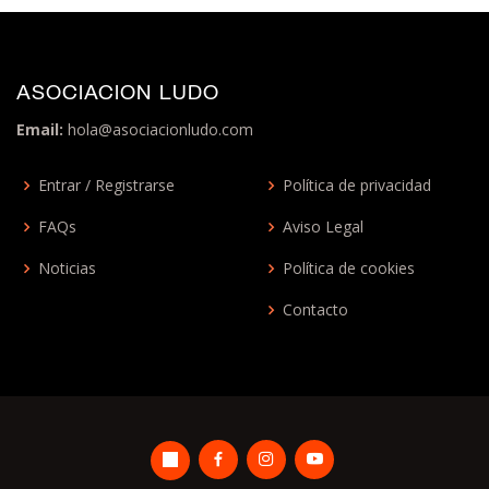
ASOCIACION LUDO
Email:
hola@asociacionludo.com
Entrar / Registrarse
Política de privacidad
FAQs
Aviso Legal
Noticias
Política de cookies
Contacto