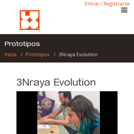
Entrar / Registrarse
Prototipos
Inicio
Prototipos
3Nraya Evolution
3Nraya Evolution