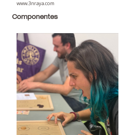
www.3nraya.com
Componentes