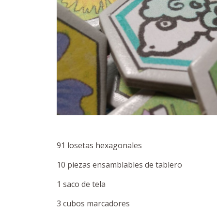
91 losetas hexagonales
10 piezas ensamblables de tablero
1 saco de tela
3 cubos marcadores