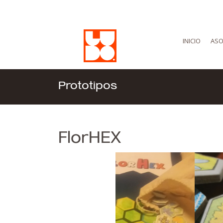
INICIO
ASO
Prototipos
FlorHEX