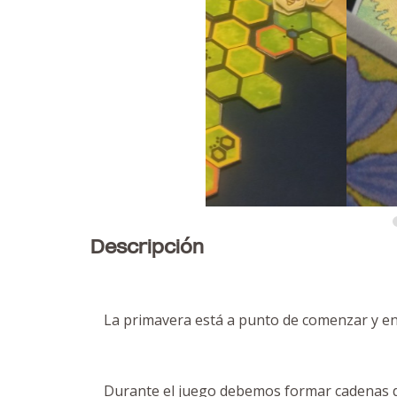
Descripción
La primavera está a punto de comenzar y en
Durante el juego debemos formar cadenas d