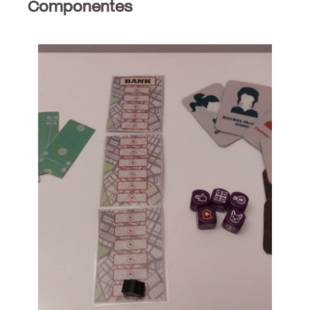
Componentes