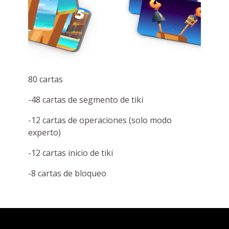
80 cartas
-48 cartas de segmento de tiki
-12 cartas de operaciones (solo modo
experto)
-12 cartas inicio de tiki
-8 cartas de bloqueo