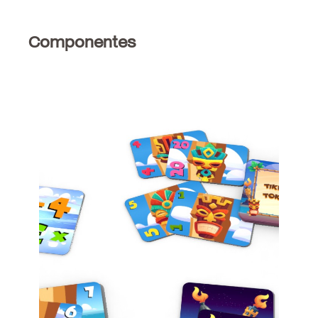
Componentes