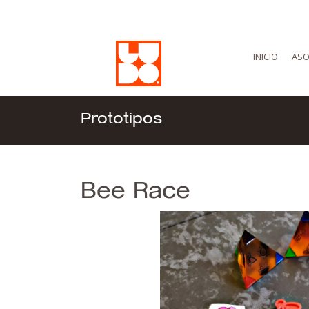
INICIO
ASO
Prototipos
Bee Race