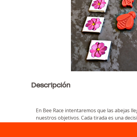
Descripción
En Bee Race intentaremos que las abejas ll
nuestros objetivos. Cada tirada es una decisi
Componentes