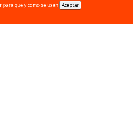
r para que y como se usan
Aceptar