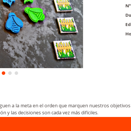
Nº
Du
Ed
Ho
eguen a la meta en el orden que marquen nuestros objetivos
ón y las decisiones son cada vez más difíciles.