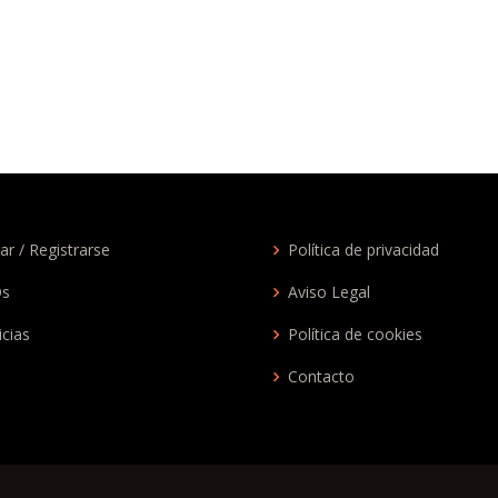
ar / Registrarse
Política de privacidad
Qs
Aviso Legal
icias
Política de cookies
Contacto