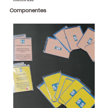
Componentes