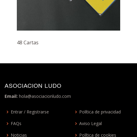
48 Cartas
ASOCIACION LUDO
Email:
hola@asociacionludo.com
Entrar / Registrarse
Política de privacidad
FAQs
Aviso Legal
Noticias
Política de cookies