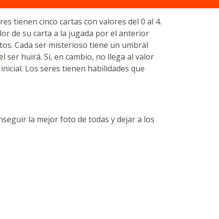
s tienen cinco cartas con valores del 0 al 4.
or de su carta a la jugada por el anterior
ntos. Cada ser misterioso tiene un umbral
 ser huirá. Si, en cambio, no llega al valor
nicial. Los seres tienen habilidades que
seguir la mejor foto de todas y dejar a los