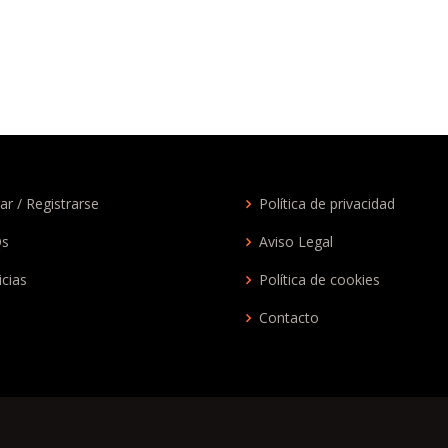
ar / Registrarse
Política de privacidad
Qs
Aviso Legal
icias
Política de cookies
Contacto