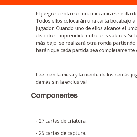
El juego cuenta con una mecánica sencilla de
Todos ellos colocarán una carta bocabajo a l
jugador. Cuando uno de ellos alcance el umbr
distinto comprendido entre dos valores. Si la
más bajo, se realizará otra ronda partiendo 
harán que cada partida sea completamente di
Lee bien la mesa y la mente de los demás jug
demás sin la exclusiva!
Componentes
- 27 cartas de criatura.
- 25 cartas de captura.