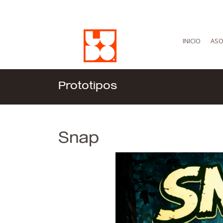
INICIO
ASO
Prototipos
Snap