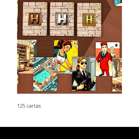
125 cartas