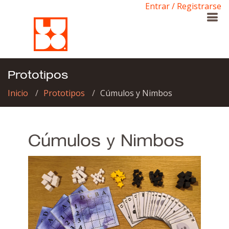
Entrar / Registrarse
Prototipos
Inicio
Prototipos
Cúmulos y Nimbos
Cúmulos y Nimbos