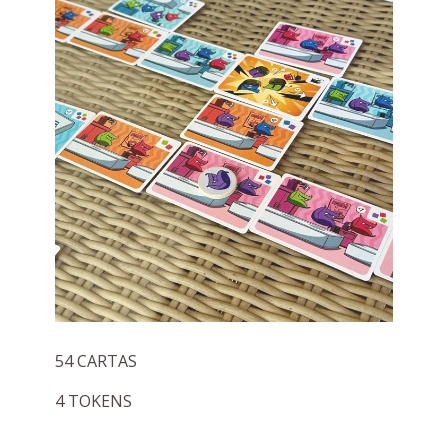
54 CARTAS
4 TOKENS