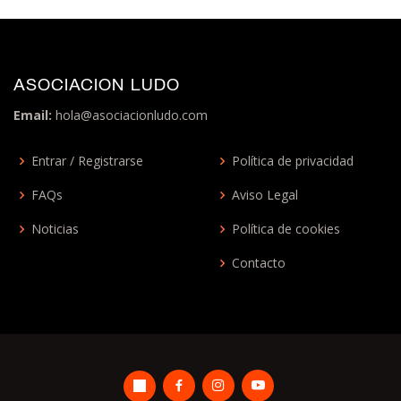
ASOCIACION LUDO
Email:
hola@asociacionludo.com
Entrar / Registrarse
Política de privacidad
FAQs
Aviso Legal
Noticias
Política de cookies
Contacto