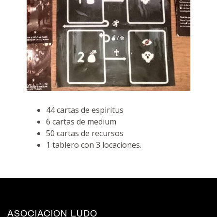
44 cartas de espiritus
6 cartas de medium
50 cartas de recursos
1 tablero con 3 locaciones.
ASOCIACION LUDO