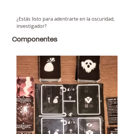
¿Estás listo para adentrarte en la oscuridad,
investigador?
Componentes