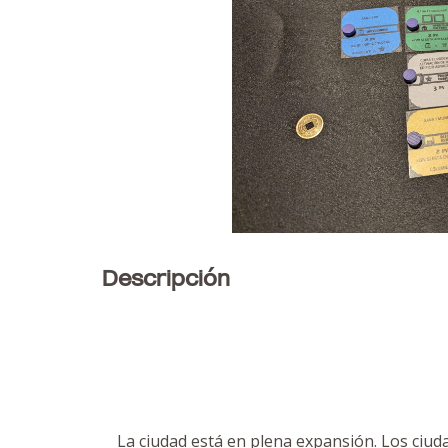
Descripción
La ciudad está en plena expansión. Los ciu