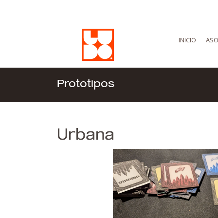
INICIO
ASO
Prototipos
Urbana