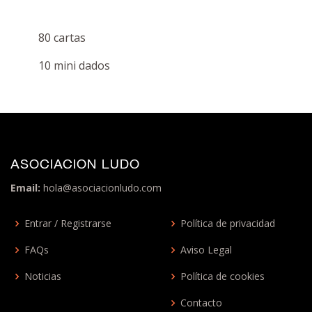
80 cartas
10 mini dados
ASOCIACION LUDO
Email:
hola@asociacionludo.com
Entrar / Registrarse
Política de privacidad
FAQs
Aviso Legal
Noticias
Política de cookies
Contacto