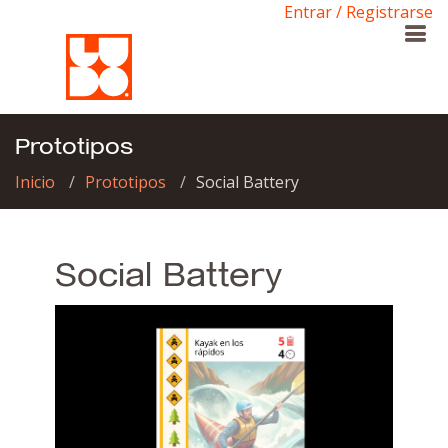
Entrar / Registrarse
Prototipos
Inicio
Prototipos
Social Battery
Social Battery