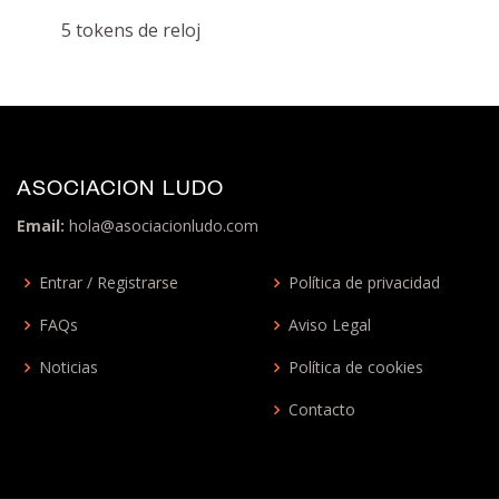
5 tokens de reloj
ASOCIACION LUDO
Email:
hola@asociacionludo.com
Entrar / Registrarse
Política de privacidad
FAQs
Aviso Legal
Noticias
Política de cookies
Contacto