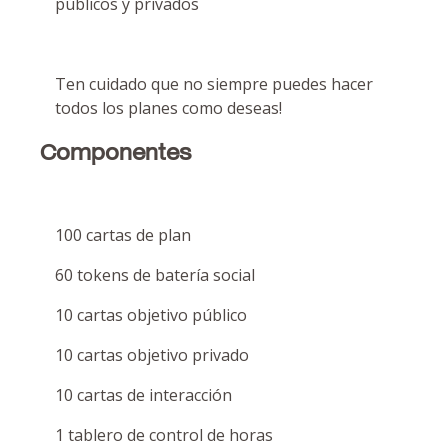
públicos y privados
Ten cuidado que no siempre puedes hacer
todos los planes como deseas!
Componentes
100 cartas de plan
60 tokens de batería social
10 cartas objetivo público
10 cartas objetivo privado
10 cartas de interacción
1 tablero de control de horas