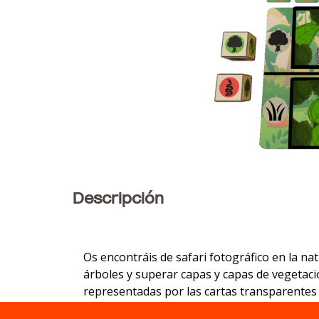
Descripción
Os encontráis de safari fotográfico en la na
árboles y superar capas y capas de vegetaci
representadas por las cartas transparentes 