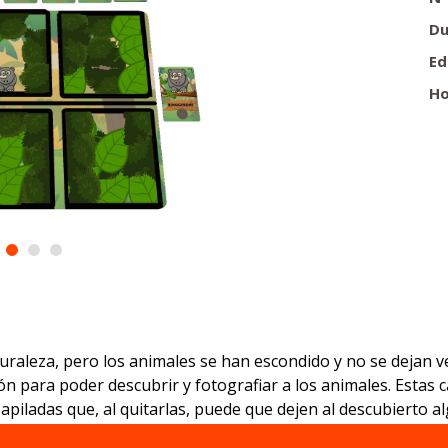
Du
Ed
Ho
turaleza, pero los animales se han escondido y no se dejan v
ón para poder descubrir y fotografiar a los animales. Estas
apiladas que, al quitarlas, puede que dejen al descubierto a