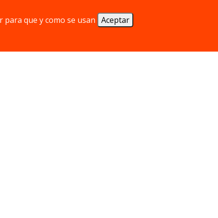
r para que y como se usan
Aceptar