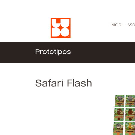
INICIO
ASO
Prototipos
Safari Flash