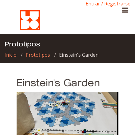
Entrar / Registrarse
Prototipos
Inicio
Prototipos
Einstein's Garden
Einstein's Garden