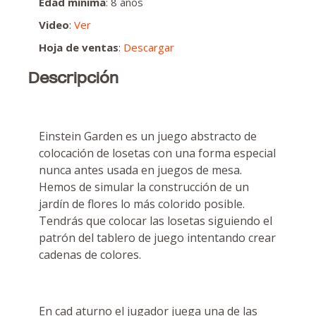
Edad mínima
: 8 años
Video
:
Ver
Hoja de ventas
:
Descargar
Descripción
Einstein Garden es un juego abstracto de
colocación de losetas con una forma especial
nunca antes usada en juegos de mesa.
Hemos de simular la construcción de un
jardín de flores lo más colorido posible.
Tendrás que colocar las losetas siguiendo el
patrón del tablero de juego intentando crear
cadenas de colores.
En cad aturno el jugador juega una de las