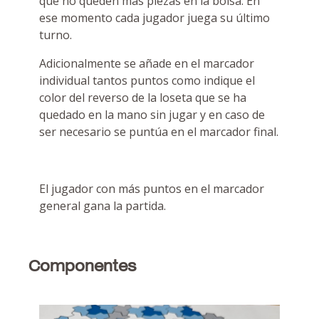
que no queden más piezas en la bolsa. En
ese momento cada jugador juega su último
turno.
Adicionalmente se añade en el marcador
individual tantos puntos como indique el
color del reverso de la loseta que se ha
quedado en la mano sin jugar y en caso de
ser necesario se puntúa en el marcador final.
El jugador con más puntos en el marcador
general gana la partida.
Componentes