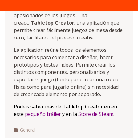
Pixelatto
—una empresa nacional creada por
apasionados de los juegos— ha
creado
Tabletop Creator
; una aplicación que
permite crear fácilmente juegos de mesa desde
cero, facilitando el proceso creativo.
La aplicación reúne todos los elementos
necesarios para comenzar a diseñar, hacer
prototipos y testear ideas. Permite crear los
distintos componentes, personalizarlos y
exportar el juego (tanto para crear una copia
física como para jugarlo online) sin necesidad
de crear cada elemento por separado.
Podéis saber mas de Tabletop Creator en en
este
pequeño tráiler
y en la
Store de Steam
.
General