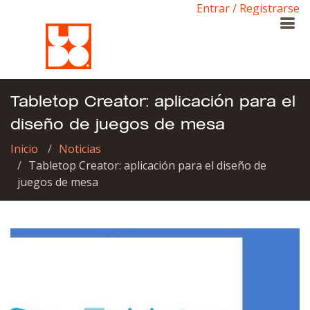
Entrar / Registrarse
Tabletop Creator: aplicación para el
diseño de juegos de mesa
Inicio
Noticias
Tabletop Creator: aplicación para el diseño de
juegos de mesa