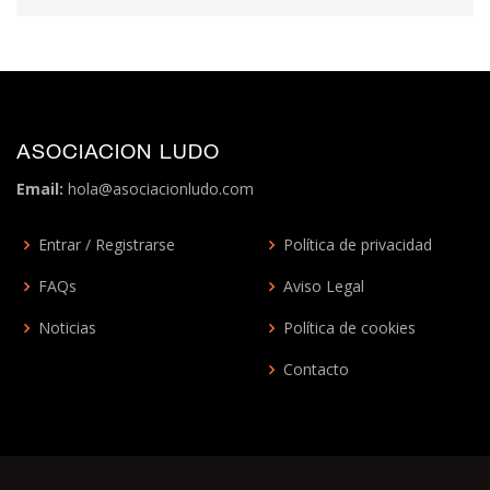
ASOCIACION LUDO
Email:
hola@asociacionludo.com
Entrar / Registrarse
Política de privacidad
FAQs
Aviso Legal
Noticias
Política de cookies
Contacto