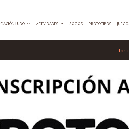
CIACIÓN LUDO
ACTIVIDADES
SOCIOS
PROTOTIPOS
JUEGO
Inici