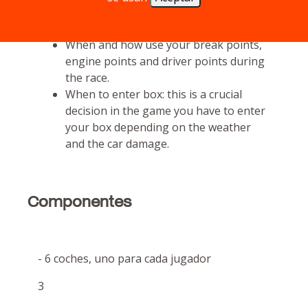
easy question, you have to decide the
right moment.
When and how use your break points,
engine points and driver points during
the race.
When to enter box: this is a crucial
decision in the game you have to enter
your box depending on the weather
and the car damage.
Componentes
- 6 coches, uno para cada jugador
3