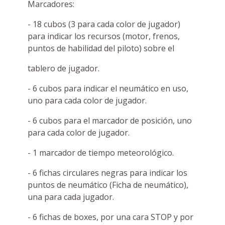
Marcadores:
- 18 cubos (3 para cada color de jugador)
para indicar los recursos (motor, frenos,
puntos de habilidad del piloto) sobre el
tablero de jugador.
- 6 cubos para indicar el neumático en uso,
uno para cada color de jugador.
- 6 cubos para el marcador de posición, uno
para cada color de jugador.
- 1 marcador de tiempo meteorológico.
- 6 fichas circulares negras para indicar los
puntos de neumático (Ficha de neumático),
una para cada jugador.
- 6 fichas de boxes, por una cara STOP y por