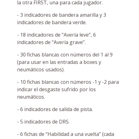
la otra FIRST, una para cada jugador.
- 3 indicadores de bandera amarilla y 3
indicadores de bandera verde.
- 18 indicadores de “Avería leve”, 6
indicadores de “Avería grave”.
- 30 fichas blancas con números del 1 al 9
(para usar en las entradas a boxes y
neumáticos usados).
- 10 fichas blancas con números -1 y -2 para
indicar el desgaste sufrido por los
neumáticos.
- 6 indicadores de salida de pista.
- 5 indicadores de DRS.
- 6 fichas de “Habilidad a una vuelta” (cada