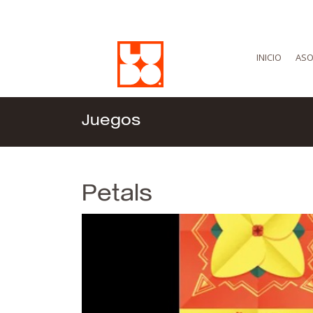
INICIO
ASO
Juegos
Petals