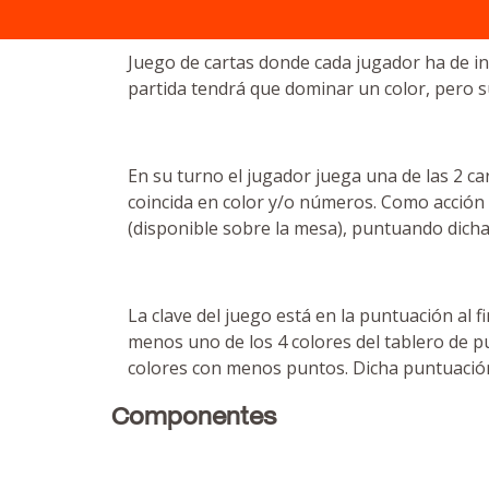
Juego de cartas donde cada jugador ha de i
partida tendrá que dominar un color, pero 
En su turno el jugador juega una de las 2 c
coincida en color y/o números. Como acción 
(disponible sobre la mesa), puntuando dicha
La clave del juego está en la puntuación al
menos uno de los 4 colores del tablero de p
colores con menos puntos. Dicha puntuación
Componentes