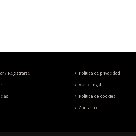
ar / Registrarse
Política de privacidad
Qs
Aviso Legal
icias
Política de cookies
Contacto