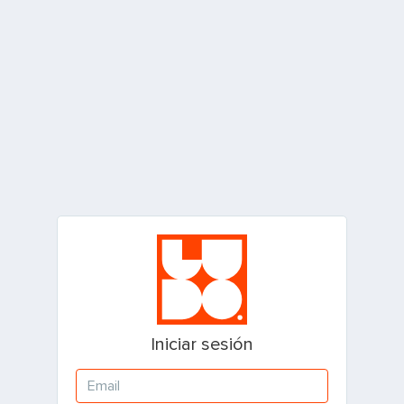
Iniciar sesión