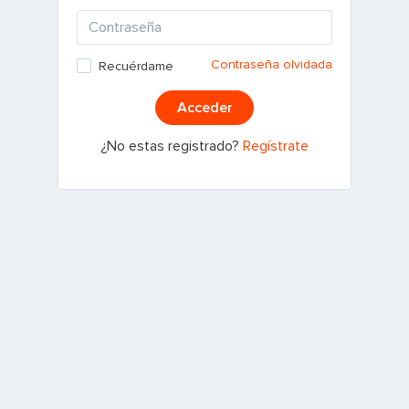
Contraseña olvidada
Recuérdame
Acceder
¿No estas registrado?
Regístrate